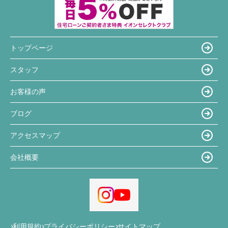
トップページ
スタッフ
お客様の声
ブログ
アクセスマップ
会社概要
利用規約
プライバシーポリシー
サイトマップ