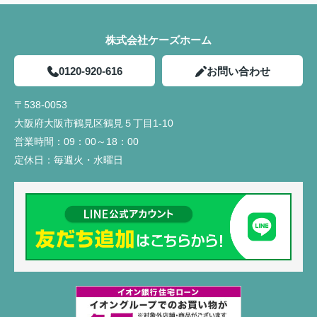
株式会社ケーズホーム
0120-920-616
お問い合わせ
〒538-0053
大阪府大阪市鶴見区鶴見５丁目1-10
営業時間：
09：00～18：00
定休日：
毎週火・水曜日