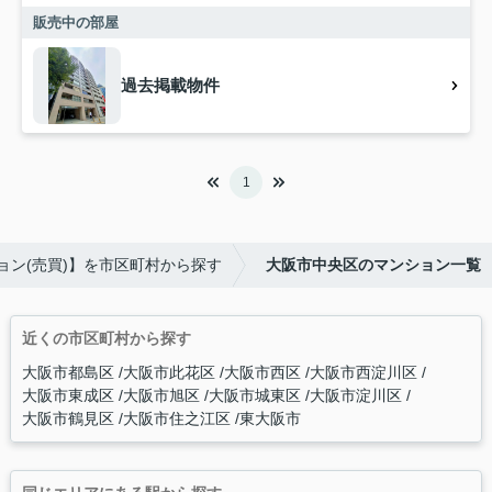
販売中の部屋
過去掲載物件
1
ョン(売買)】を市区町村から探す
大阪市中央区のマンション一覧
近くの市区町村から探す
大阪市都島区
大阪市此花区
大阪市西区
大阪市西淀川区
大阪市東成区
大阪市旭区
大阪市城東区
大阪市淀川区
大阪市鶴見区
大阪市住之江区
東大阪市