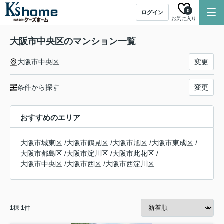
0
ログイン
お気に入り
大阪市中央区のマンション一覧
大阪市中央区
変更
条件から探す
変更
おすすめのエリア
大阪市城東区
/
大阪市鶴見区
/
大阪市旭区
/
大阪市東成区
/
大阪市都島区
/
大阪市淀川区
/
大阪市此花区
/
大阪市中央区
/
大阪市西区
/
大阪市西淀川区
1
棟
1
件