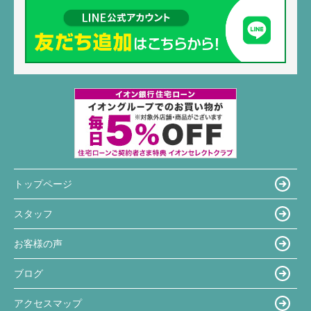
トップページ
スタッフ
お客様の声
ブログ
アクセスマップ