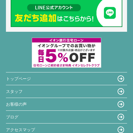
トップページ
スタッフ
お客様の声
ブログ
アクセスマップ