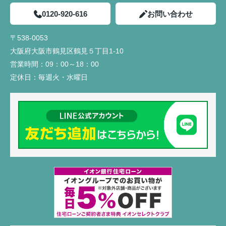
0120-920-616
お問い合わせ
〒538-0053
大阪府大阪市鶴見区鶴見５丁目1-10
営業時間：
09：00～18：00
定休日：
毎週火・水曜日