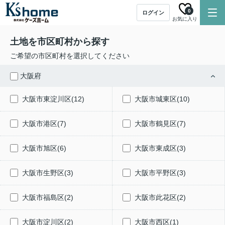
0
ログイン
お気に入り
土地を市区町村から探す
ご希望の市区町村を選択してください
大阪府
大阪市東淀川区(12)
大阪市城東区(10)
大阪市港区(7)
大阪市鶴見区(7)
大阪市旭区(6)
大阪市東成区(3)
大阪市生野区(3)
大阪市平野区(3)
大阪市福島区(2)
大阪市此花区(2)
大阪市淀川区(2)
大阪市西区(1)