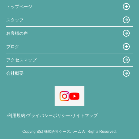
トップページ
スタッフ
お客様の声
ブログ
アクセスマップ
会社概要
利用規約
プライバシーポリシー
サイトマップ
Copyright(c) 株式会社ケーズホーム All Rights Reserved.