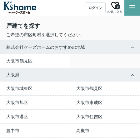
0
ログイン
お気に入り
戸建てを探す
ご希望の市区町村を選択してください
株式会社ケーズホームのおすすめの地域
大阪市鶴見区
大阪府
大阪市城東区
大阪市鶴見区
大阪市旭区
大阪市東成区
大阪市港区
大阪市住吉区
豊中市
高槻市