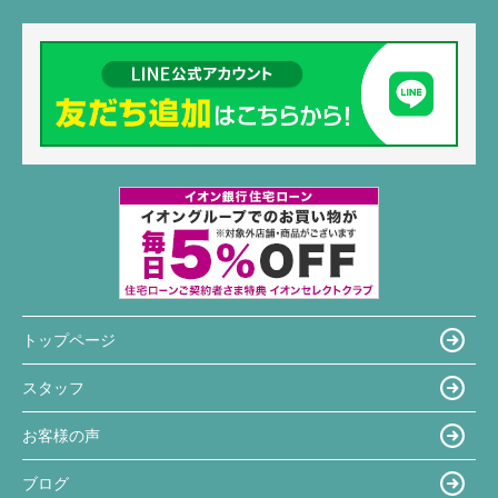
トップページ
スタッフ
お客様の声
ブログ