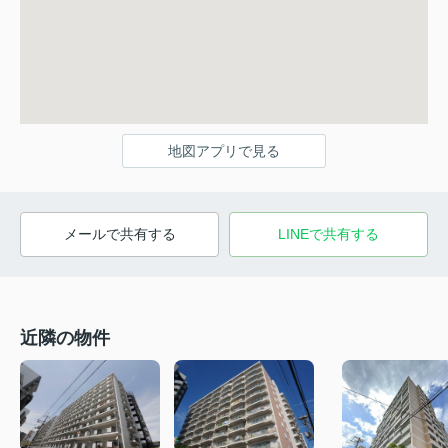
地図アプリで見る
メールで共有する
LINEで共有する
近隣の物件