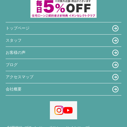
トップページ
スタッフ
お客様の声
ブログ
アクセスマップ
会社概要