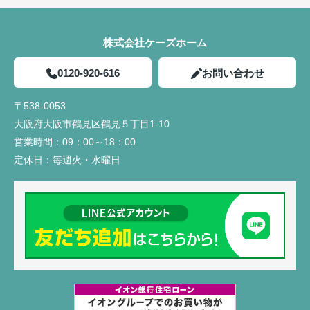
株式会社ケーズホーム
0120-920-616
お問い合わせ
〒538-0053
大阪府大阪市鶴見区鶴見５丁目1-10
営業時間：
09：00～18：00
定休日：
毎週火・水曜日