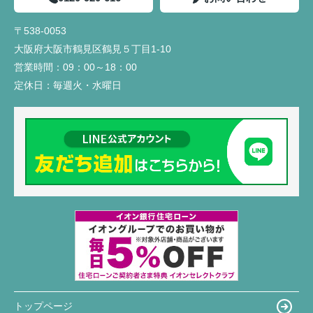
〒538-0053
大阪府大阪市鶴見区鶴見５丁目1-10
営業時間：
09：00～18：00
定休日：
毎週火・水曜日
トップページ