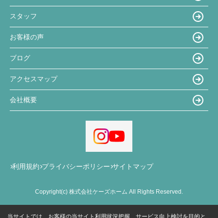
スタッフ
お客様の声
ブログ
アクセスマップ
会社概要
利用規約
プライバシーポリシー
サイトマップ
Copyright(c) 株式会社ケーズホーム All Rights Reserved.
当サイトでは、お客様の当サイト利用状況把握、サービス向上検討を目的と