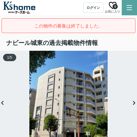
0
ログイン
お気に入り
この物件の募集は終了しました。
ナビール城東の過去掲載物件情報
1
/
5