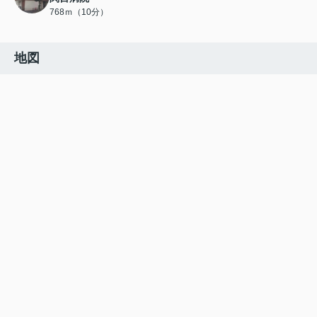
768ｍ（10分）
地図