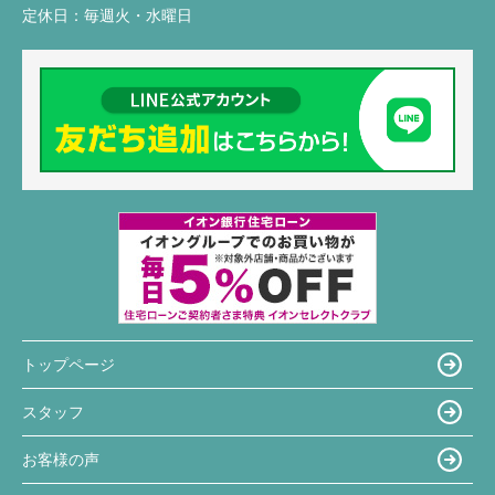
定休日：
毎週火・水曜日
トップページ
スタッフ
お客様の声