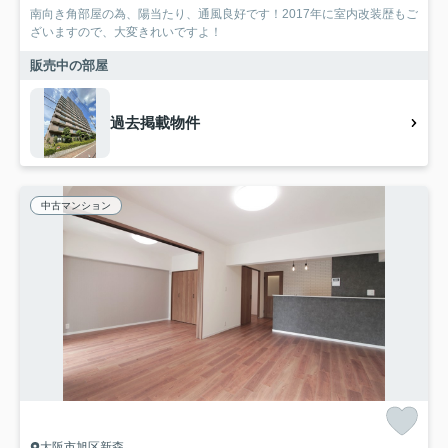
南向き角部屋の為、陽当たり、通風良好です！2017年に室内改装歴もご
ざいますので、大変きれいですよ！
販売中の部屋
過去掲載物件
中古マンション
大阪市旭区新森