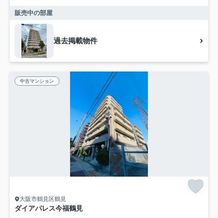
販売中の部屋
過去掲載物件
中古マンション
大阪市鶴見区鶴見
ダイアパレス今福鶴見