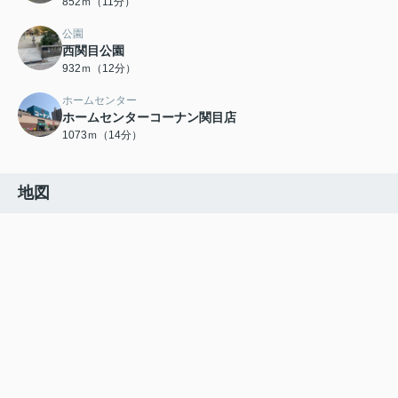
852ｍ（11分）
公園
西関目公園
932ｍ（12分）
ホームセンター
ホームセンターコーナン関目店
1073ｍ（14分）
地図