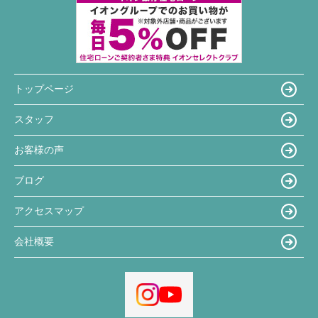
トップページ
スタッフ
お客様の声
ブログ
アクセスマップ
会社概要