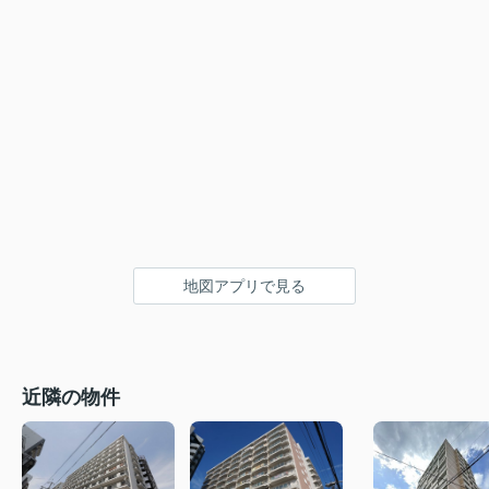
地図アプリで見る
近隣の物件