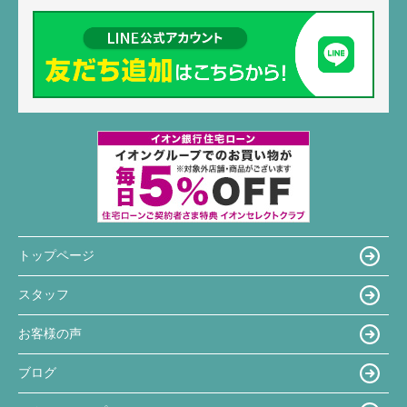
トップページ
スタッフ
お客様の声
ブログ