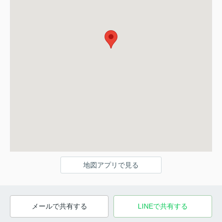
地図アプリで見る
メールで共有する
LINEで共有する