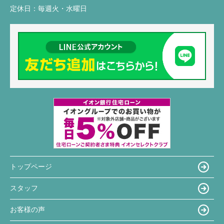
定休日：
毎週火・水曜日
トップページ
スタッフ
お客様の声