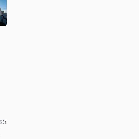
6分
分
分