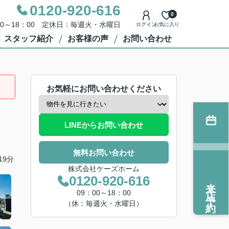
0120-920-616
0
00～18：00 定休日：毎週火・水曜日
ログイン
お気に入り
スタッフ紹介
お客様の声
お問い合わせ
お気軽にお問い合わせください
LINEからお問い合わせ
無料お問い合わせ
19分
株式会社ケーズホーム
0120-920-616
来店予約
09：00～18：00
（休：毎週火・水曜日）