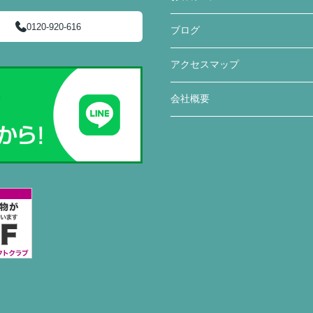
0120-920-616
ブログ
アクセスマップ
会社概要