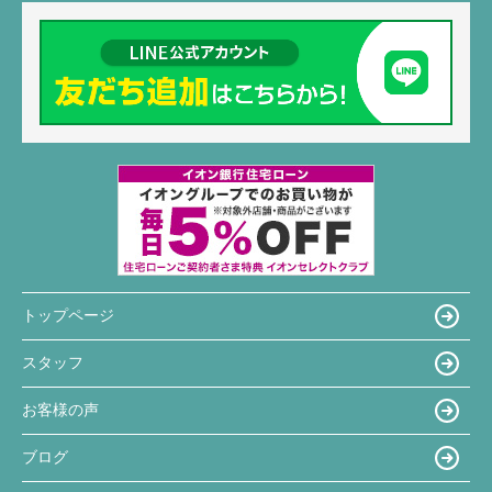
トップページ
スタッフ
お客様の声
ブログ