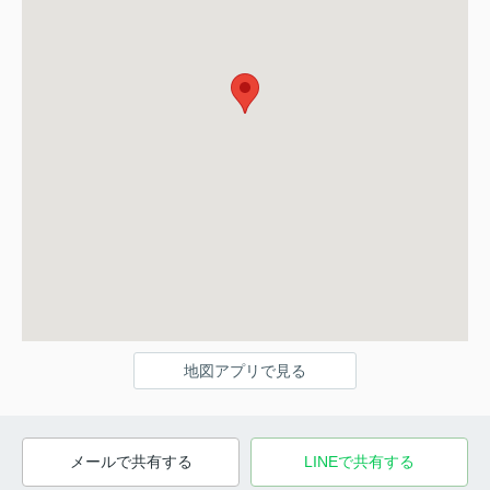
地図アプリで見る
メールで共有する
LINEで共有する