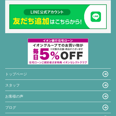
トップページ
スタッフ
お客様の声
ブログ