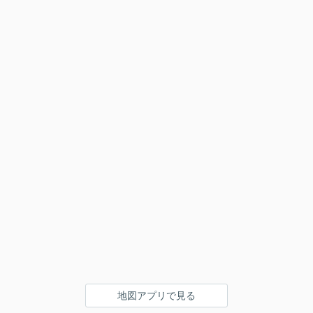
地図アプリで見る