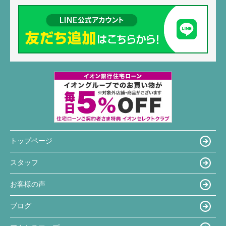
トップページ
スタッフ
お客様の声
ブログ