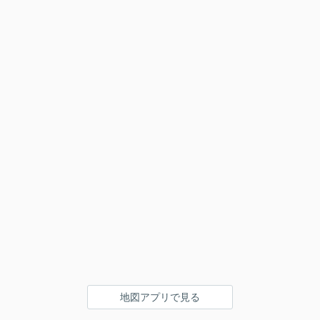
地図アプリで見る