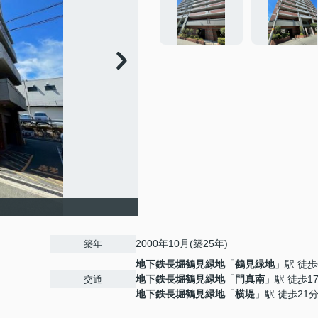
2000年10月(築25年)
築年
地下鉄長堀鶴見緑地
「
鶴見緑地
」駅 徒歩
地下鉄長堀鶴見緑地
「
門真南
」駅 徒歩1
交通
地下鉄長堀鶴見緑地
「
横堤
」駅 徒歩21