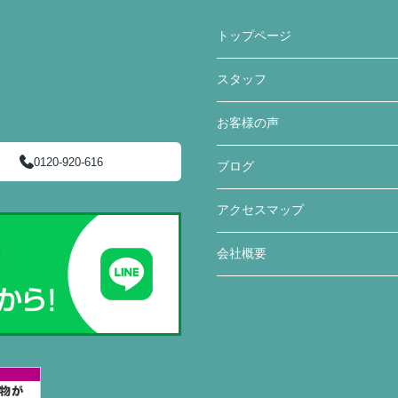
トップページ
スタッフ
お客様の声
0120-920-616
ブログ
アクセスマップ
会社概要