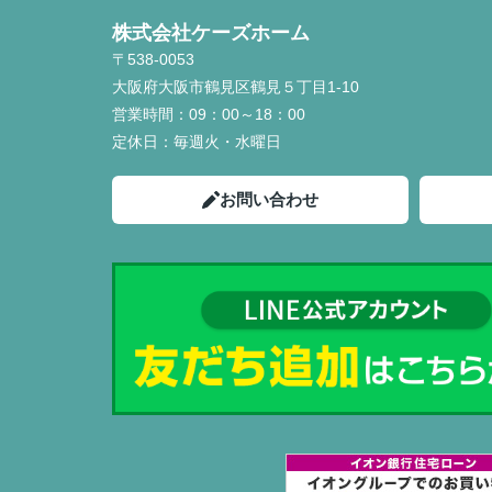
株式会社ケーズホーム
〒538-0053
大阪府大阪市鶴見区鶴見５丁目1-10
営業時間：
09：00～18：00
定休日：
毎週火・水曜日
お問い合わせ