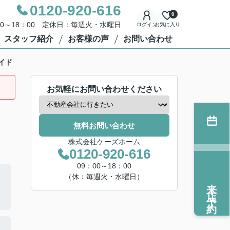
0120-920-616
0
00～18：00 定休日：毎週火・水曜日
ログイン
お気に入り
スタッフ紹介
お客様の声
お問い合わせ
イド
お気軽にお問い合わせください
無料お問い合わせ
株式会社ケーズホーム
0120-920-616
09：00～18：00
（休：毎週火・水曜日）
来店予約