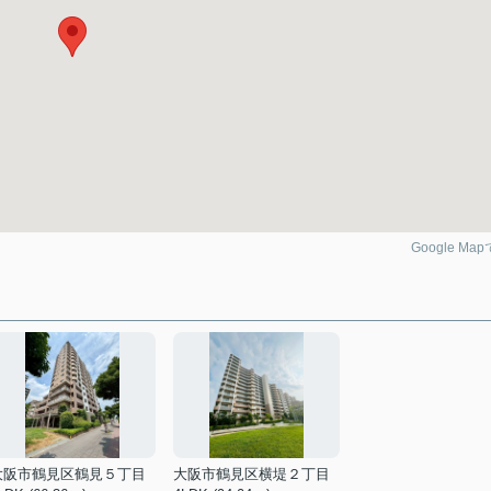
Google Ma
大阪市鶴見区鶴見５丁目
大阪市鶴見区横堤２丁目