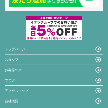
トップページ
スタッフ
お客様の声
ブログ
アクセスマップ
会社概要