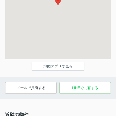
地図アプリで見る
メールで共有する
LINEで共有する
近隣の物件