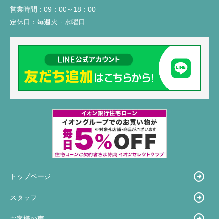
営業時間：
09：00～18：00
定休日：
毎週火・水曜日
トップページ
スタッフ
お客様の声