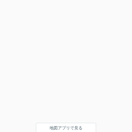
地図アプリで見る