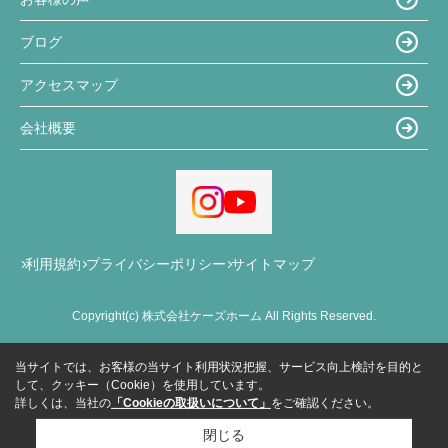
ブログ
アクセスマップ
会社概要
利用規約
プライバシーポリシー
サイトマップ
Copyright(c) 株式会社ケーズホーム All Rights Reserved.
当サイトでは、お客様の当サイト利用状況把握、サービス向上検討を目的と
して、クッキー（Cookie）を使用しています。
詳しくは、当社の
「Cookieの取扱いについて」
をご確認ください。
閉じる