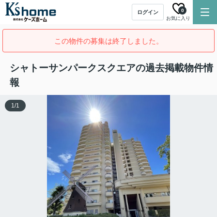
0
ログイン
お気に入り
この物件の募集は終了しました。
シャトーサンパークスクエアの過去掲載物件情
報
1
/
1