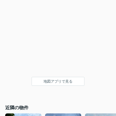
地図アプリで見る
近隣の物件