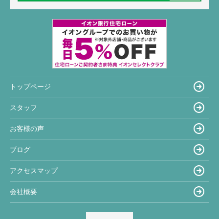
トップページ
スタッフ
お客様の声
ブログ
アクセスマップ
会社概要