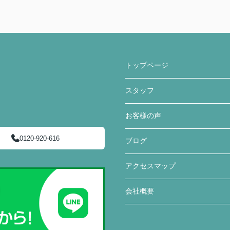
トップページ
スタッフ
お客様の声
0120-920-616
ブログ
アクセスマップ
会社概要