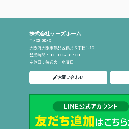
株式会社ケーズホーム
〒538-0053
大阪府大阪市鶴見区鶴見５丁目1-10
営業時間：
09：00～18：00
定休日：
毎週火・水曜日
お問い合わせ