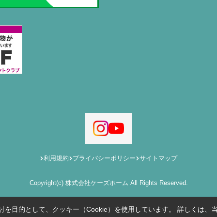
利用規約
プライバシーポリシー
サイトマップ
Copyright(c) 株式会社ケーズホーム All Rights Reserved.
を目的として、クッキー（Cookie）を使用しています。
詳しくは、