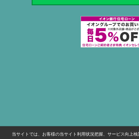
当サイトでは、お客様の当サイト利用状況把握、サービス向上検討