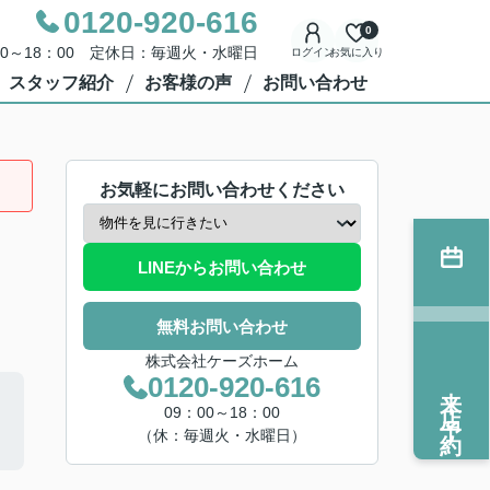
0120-920-616
0
00～18：00 定休日：毎週火・水曜日
ログイン
お気に入り
スタッフ紹介
お客様の声
お問い合わせ
お気軽にお問い合わせください
LINEからお問い合わせ
無料お問い合わせ
株式会社ケーズホーム
0120-920-616
来店予約
09：00～18：00
（休：毎週火・水曜日）