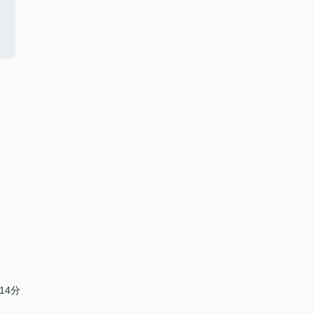
14分
分