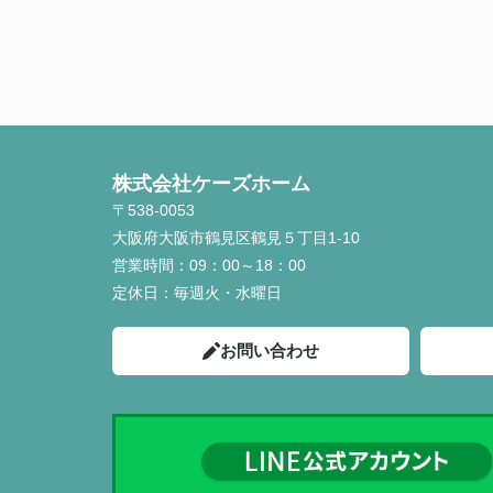
株式会社ケーズホーム
〒538-0053
大阪府大阪市鶴見区鶴見５丁目1-10
営業時間：
09：00～18：00
定休日：
毎週火・水曜日
お問い合わせ