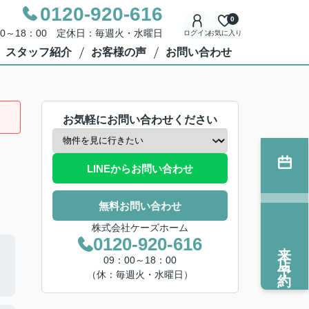
0120-920-616
0
00～18：00 定休日：毎週火・水曜日
ログイン
お気に入り
スタッフ紹介
お客様の声
お問い合わせ
お気軽にお問い合わせください
LINEからお問い合わせ
無料お問い合わせ
株式会社ケーズホーム
0120-920-616
来店予約
09：00～18：00
（休：毎週火・水曜日）