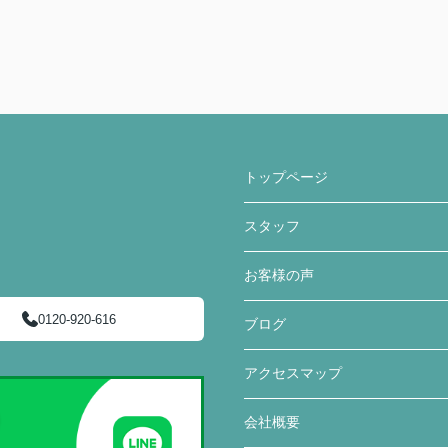
トップページ
スタッフ
お客様の声
0120-920-616
ブログ
アクセスマップ
会社概要