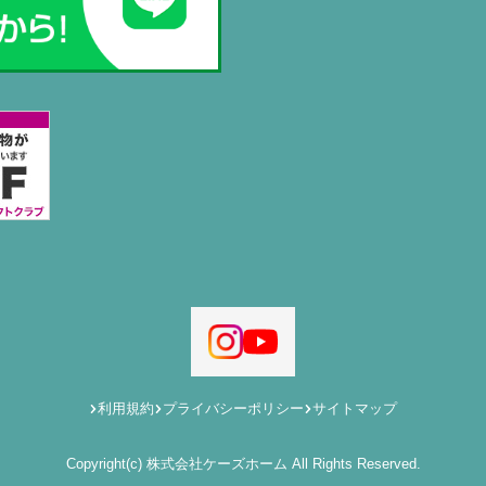
利用規約
プライバシーポリシー
サイトマップ
Copyright(c) 株式会社ケーズホーム All Rights Reserved.