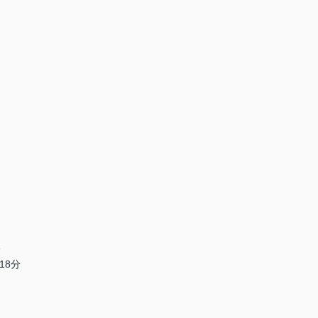
分
18分