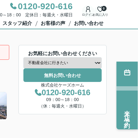
0120-920-616
0
00～18：00 定休日：毎週火・水曜日
ログイン
お気に入り
スタッフ紹介
お客様の声
お問い合わせ
お気軽にお問い合わせください
無料お問い合わせ
株式会社ケーズホーム
0120-920-616
09：00～18：00
（休：毎週火・水曜日）
来店予約