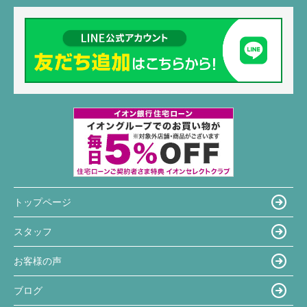
トップページ
スタッフ
お客様の声
ブログ