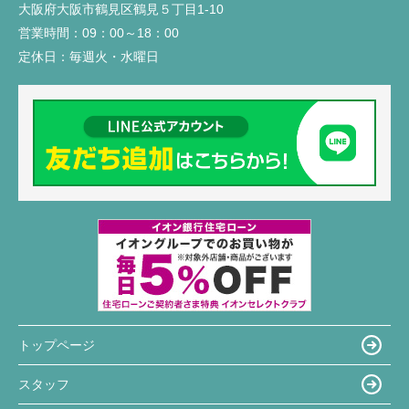
大阪府大阪市鶴見区鶴見５丁目1-10
営業時間：
09：00～18：00
定休日：
毎週火・水曜日
トップページ
スタッフ