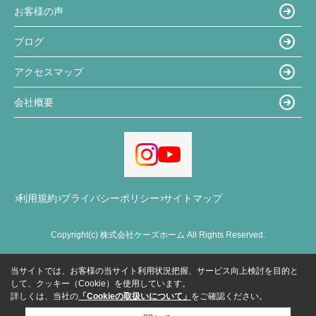
お客様の声
ブログ
アクセスマップ
会社概要
利用規約
プライバシーポリシー
サイトマップ
Copyright(c) 株式会社ケーズホーム All Rights Reserved.
当サイトでは、お客様の当サイト利用状況把握、サービス向上検討を目的と
して、クッキー（Cookie）を使用しています。
詳しくは、当社の
「Cookieの取扱いについて」
をご確認ください。