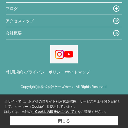
ブログ
アクセスマップ
会社概要
利用規約
プライバシーポリシー
サイトマップ
Copyright(c) 株式会社ケーズホーム All Rights Reserved.
当サイトでは、お客様の当サイト利用状況把握、サービス向上検討を目的と
して、クッキー（Cookie）を使用しています。
詳しくは、当社の
「Cookieの取扱いについて」
をご確認ください。
閉じる