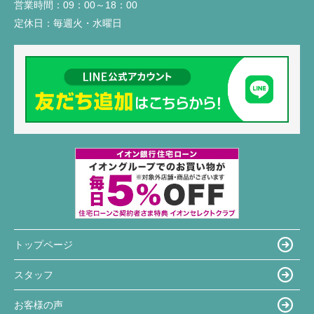
営業時間：
09：00～18：00
定休日：
毎週火・水曜日
トップページ
スタッフ
お客様の声