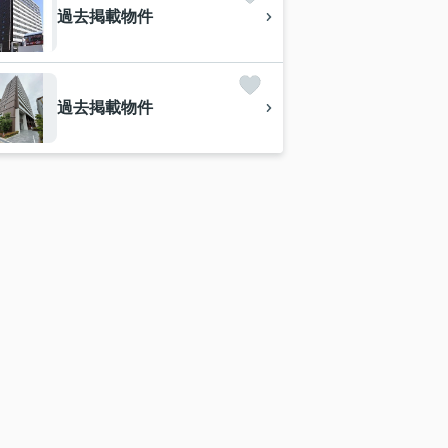
過去掲載物件
過去掲載物件