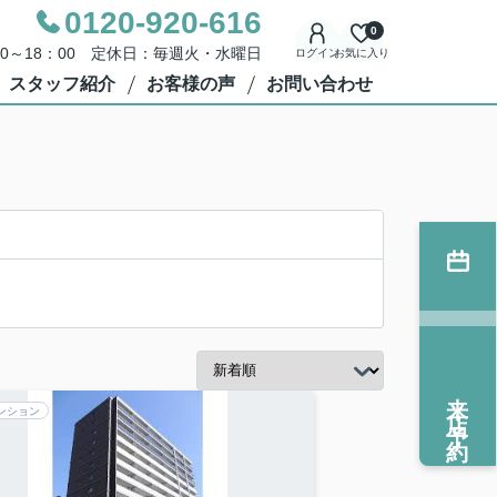
0120-920-616
0
00～18：00 定休日：毎週火・水曜日
ログイン
お気に入り
スタッフ紹介
お客様の声
お問い合わせ
来店予約
ンション