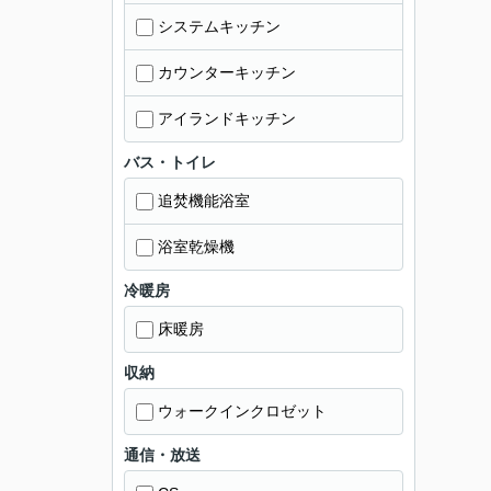
システムキッチン
カウンターキッチン
アイランドキッチン
バス・トイレ
追焚機能浴室
浴室乾燥機
冷暖房
床暖房
収納
ウォークインクロゼット
通信・放送