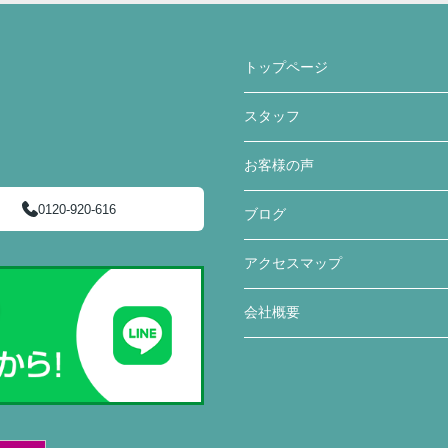
トップページ
スタッフ
お客様の声
0120-920-616
ブログ
アクセスマップ
会社概要