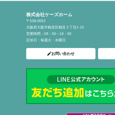
株式会社ケーズホーム
〒538-0053
大阪府大阪市鶴見区鶴見５丁目1-10
営業時間：
09：00～18：00
定休日：
毎週火・水曜日
お問い合わせ