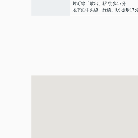
片町線
「
放出
」駅 徒歩17分
地下鉄中央線
「
緑橋
」駅 徒歩17