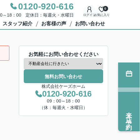
0120-920-616
0
00～18：00 定休日：毎週火・水曜日
ログイン
お気に入り
スタッフ紹介
お客様の声
お問い合わせ
お気軽にお問い合わせください
無料お問い合わせ
株式会社ケーズホーム
0120-920-616
09：00～18：00
（休：毎週火・水曜日）
来店予約