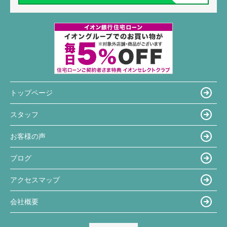
トップページ
スタッフ
お客様の声
ブログ
アクセスマップ
会社概要