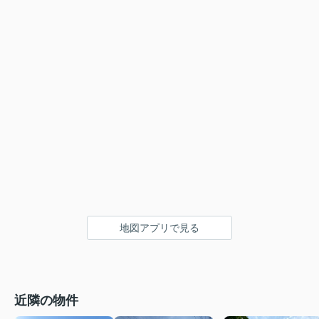
地図アプリで見る
近隣の物件