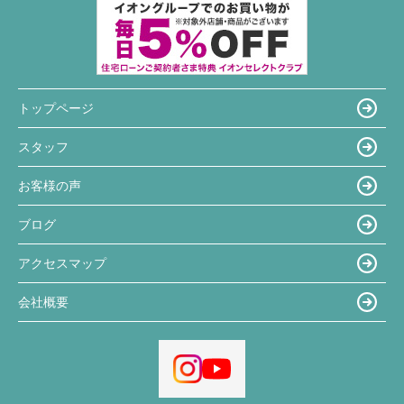
トップページ
スタッフ
お客様の声
ブログ
アクセスマップ
会社概要