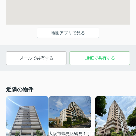
地図アプリで見る
メールで共有する
LINEで共有する
近隣の物件
大阪市鶴見区鶴見１丁目