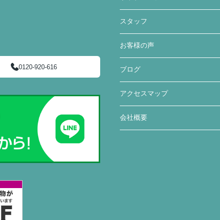
スタッフ
お客様の声
0120-920-616
ブログ
アクセスマップ
会社概要