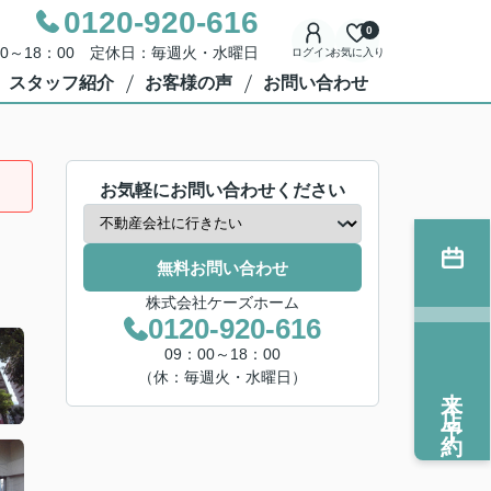
0120-920-616
0
00～18：00 定休日：毎週火・水曜日
ログイン
お気に入り
スタッフ紹介
お客様の声
お問い合わせ
お気軽にお問い合わせください
無料お問い合わせ
株式会社ケーズホーム
0120-920-616
09：00～18：00
（休：毎週火・水曜日）
来店予約