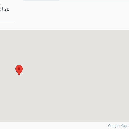
分
歩21
Google Ma