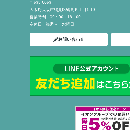
〒538-0053
大阪府大阪市鶴見区鶴見５丁目1-10
営業時間：
09：00～18：00
定休日：
毎週火・水曜日
お問い合わせ