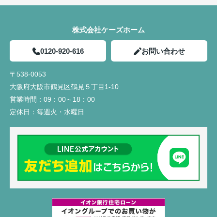
株式会社ケーズホーム
0120-920-616
お問い合わせ
〒538-0053
大阪府大阪市鶴見区鶴見５丁目1-10
営業時間：
09：00～18：00
定休日：
毎週火・水曜日