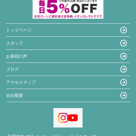
トップページ
スタッフ
お客様の声
ブログ
アクセスマップ
会社概要