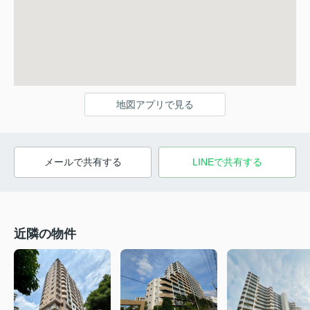
地図アプリで見る
メールで共有する
LINEで共有する
近隣の物件