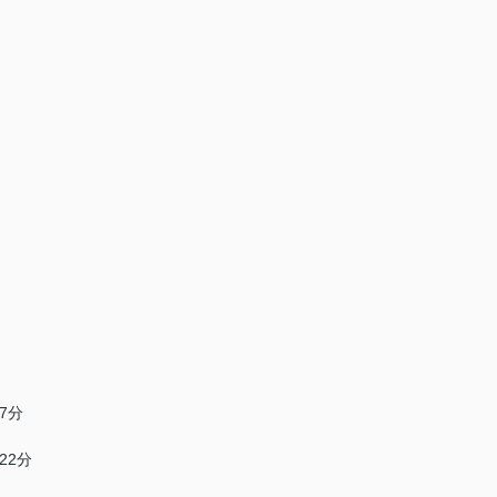
7分
22分