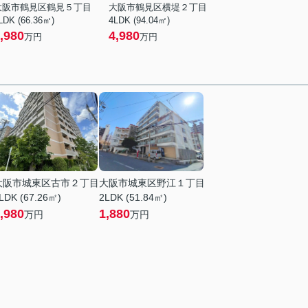
大阪市鶴見区鶴見５丁目
大阪市鶴見区横堤２丁目
LDK (66.36㎡)
4LDK (94.04㎡)
,980
4,980
万円
万円
大阪市城東区古市２丁目
大阪市城東区野江１丁目
LDK (67.26㎡)
2LDK (51.84㎡)
,980
1,880
万円
万円