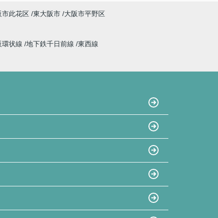
阪市此花区
東大阪市
大阪市平野区
阪環状線
地下鉄千日前線
東西線