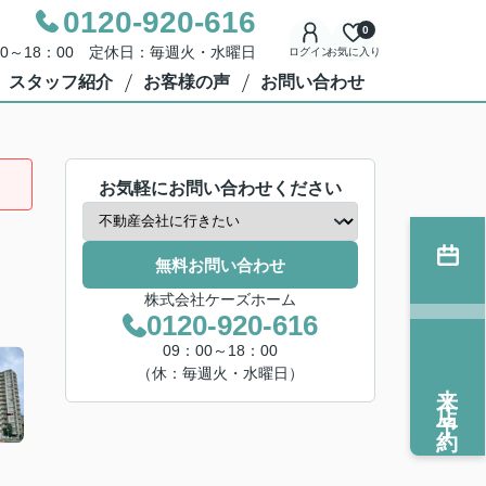
0120-920-616
0
00～18：00 定休日：毎週火・水曜日
ログイン
お気に入り
スタッフ紹介
お客様の声
お問い合わせ
お気軽にお問い合わせください
無料お問い合わせ
株式会社ケーズホーム
0120-920-616
09：00～18：00
（休：毎週火・水曜日）
来店予約