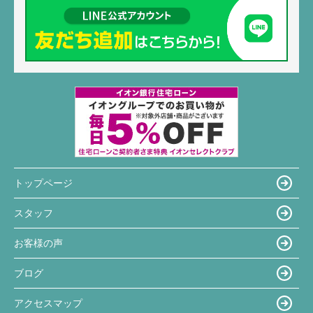
トップページ
スタッフ
お客様の声
ブログ
アクセスマップ