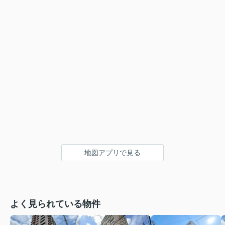
地図アプリで見る
よく見られている物件