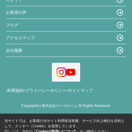
お客様の声
ブログ
アクセスマップ
会社概要
利用規約
プライバシーポリシー
サイトマップ
Copyright(c) 株式会社ケーズホーム All Rights Reserved.
当サイトでは、お客様の当サイト利用状況把握、サービス向上検討を目的と
して、クッキー（Cookie）を使用しています。
詳しくは、当社の
「Cookieの取扱いについて」
をご確認ください。