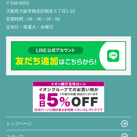
〒538-0053
大阪府大阪市鶴見区鶴見５丁目1-10
営業時間：
09：00～18：00
定休日：
毎週火・水曜日
トップページ
スタッフ