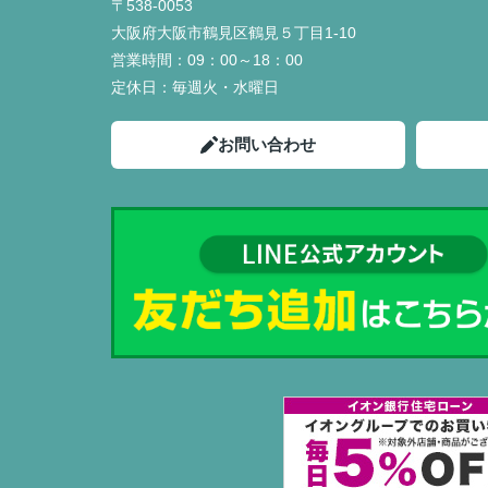
〒538-0053
大阪府大阪市鶴見区鶴見５丁目1-10
営業時間：
09：00～18：00
定休日：
毎週火・水曜日
お問い合わせ