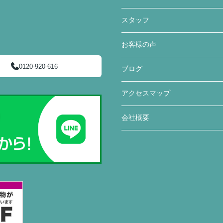
スタッフ
お客様の声
0120-920-616
ブログ
アクセスマップ
会社概要