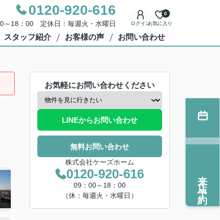
0120-920-616
0
00～18：00 定休日：毎週火・水曜日
ログイン
お気に入り
スタッフ紹介
お客様の声
お問い合わせ
お気軽にお問い合わせください
LINEからお問い合わせ
無料お問い合わせ
株式会社ケーズホーム
0120-920-616
来店予約
09：00～18：00
（休：毎週火・水曜日）