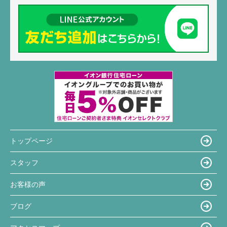
トップページ
スタッフ
お客様の声
ブログ