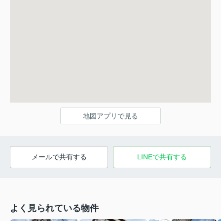
地図アプリで見る
メールで共有する
LINEで共有する
よく見られている物件