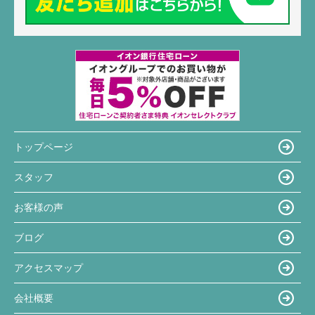
トップページ
スタッフ
お客様の声
ブログ
アクセスマップ
会社概要