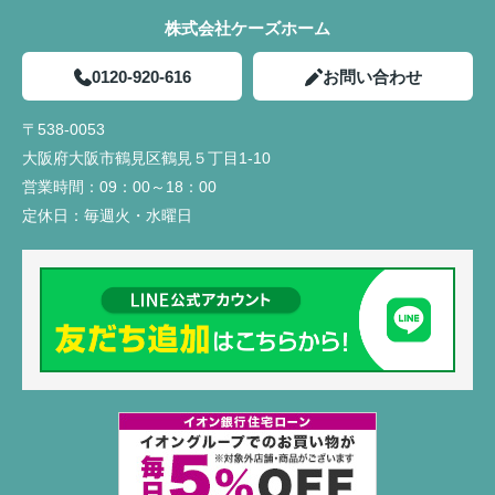
株式会社ケーズホーム
0120-920-616
お問い合わせ
〒538-0053
大阪府大阪市鶴見区鶴見５丁目1-10
営業時間：
09：00～18：00
定休日：
毎週火・水曜日