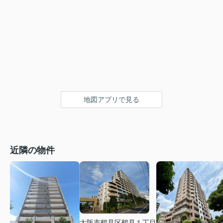
地図アプリで見る
近隣の物件
大阪市鶴見区鶴見１丁目