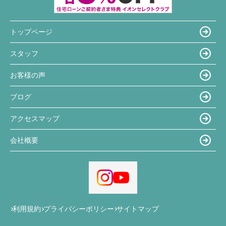
トップページ
スタッフ
お客様の声
ブログ
アクセスマップ
会社概要
利用規約
プライバシーポリシー
サイトマップ