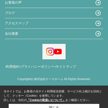
お客様の声
ブログ
アクセスマップ
会社概要
利用規約
プライバシーポリシー
サイトマップ
Copyright(c) 株式会社ケーズホーム All Rights Reserved.
当サイトでは、お客様の当サイト利用状況把握、サービス向上検討を目的と
して、クッキー（Cookie）を使用しています。
詳しくは、当社の
「Cookieの取扱いについて」
をご確認ください。
閉じる