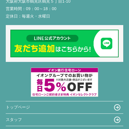
大阪府大阪市鶴見区鶴見５丁目1-10
営業時間：
09：00～18：00
定休日：
毎週火・水曜日
トップページ
スタッフ