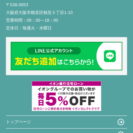
〒538-0053
大阪府大阪市鶴見区鶴見５丁目1-10
営業時間：
09：00～18：00
定休日：
毎週火・水曜日
トップページ