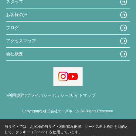
スタッフ
お客様の声
ブログ
アクセスマップ
会社概要
利用規約
プライバシーポリシー
サイトマップ
Copyright(c) 株式会社ケーズホーム All Rights Reserved.
当サイトでは、お客様の当サイト利用状況把握、サービス向上検討を目的と
して、クッキー（Cookie）を使用しています。