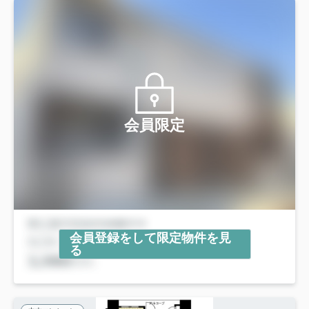
会員限定
会員登録をして限定物件を見
る