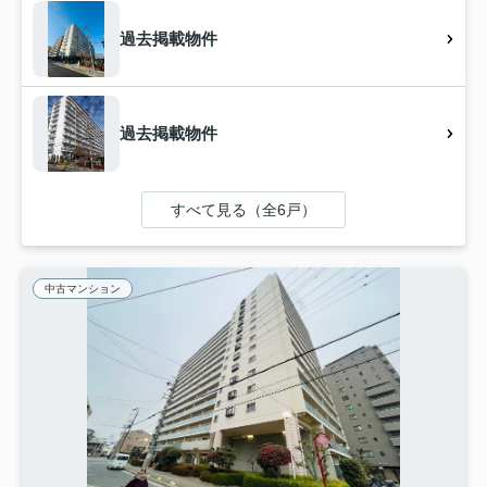
過去掲載物件
過去掲載物件
すべて見る（全6戸）
中古マンション