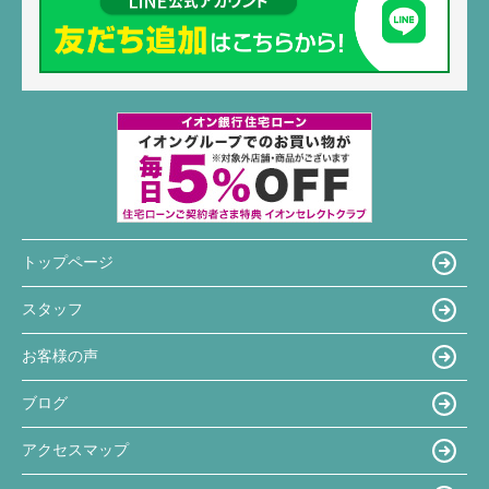
トップページ
スタッフ
お客様の声
ブログ
アクセスマップ