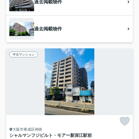
過去掲載物件
過去掲載物件
中古マンション
大阪市東成区神路
シャルマンフジビルト・モアー新深江駅前