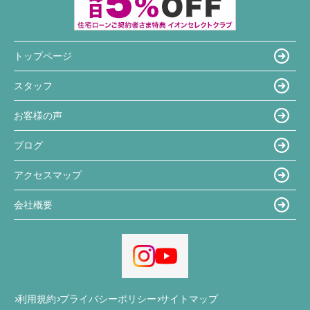
トップページ
スタッフ
お客様の声
ブログ
アクセスマップ
会社概要
利用規約
プライバシーポリシー
サイトマップ