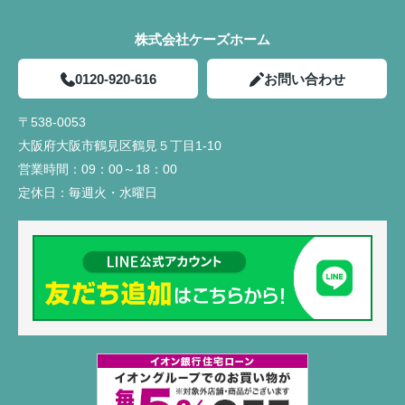
株式会社ケーズホーム
0120-920-616
お問い合わせ
〒538-0053
大阪府大阪市鶴見区鶴見５丁目1-10
営業時間：
09：00～18：00
定休日：
毎週火・水曜日