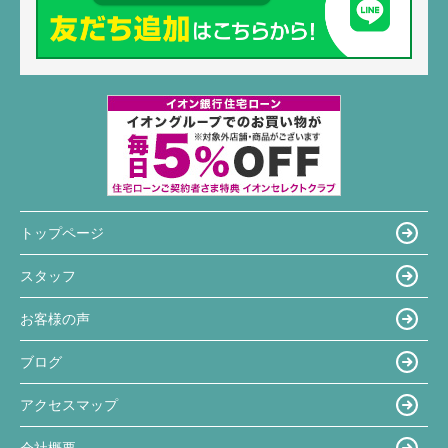
トップページ
スタッフ
お客様の声
ブログ
アクセスマップ
会社概要