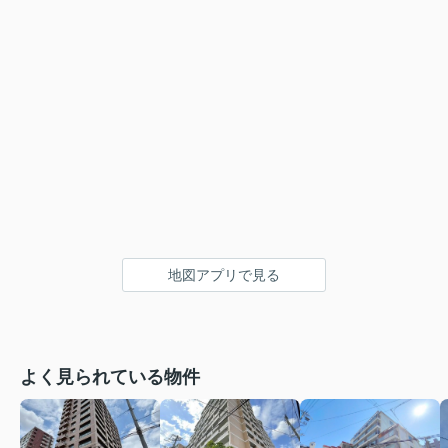
地図アプリで見る
よく見られている物件