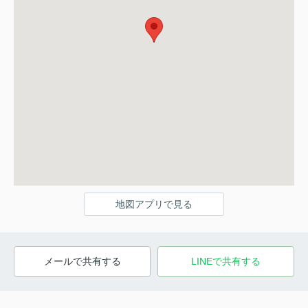
地図アプリで見る
メールで共有する
LINEで共有する