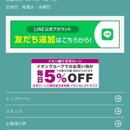
定休日：
毎週火・水曜日
トップページ
スタッフ
お客様の声