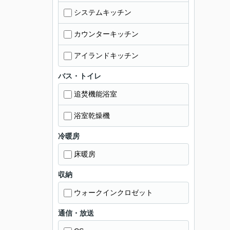
システムキッチン
カウンターキッチン
アイランドキッチン
バス・トイレ
追焚機能浴室
浴室乾燥機
冷暖房
床暖房
収納
ウォークインクロゼット
通信・放送