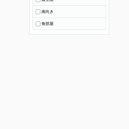
南向き
角部屋