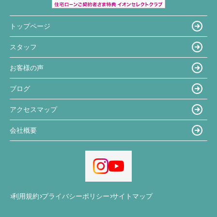
トップページ
スタッフ
お客様の声
ブログ
アクセスマップ
会社概要
利用規約
プライバシーポリシー
サイトマップ