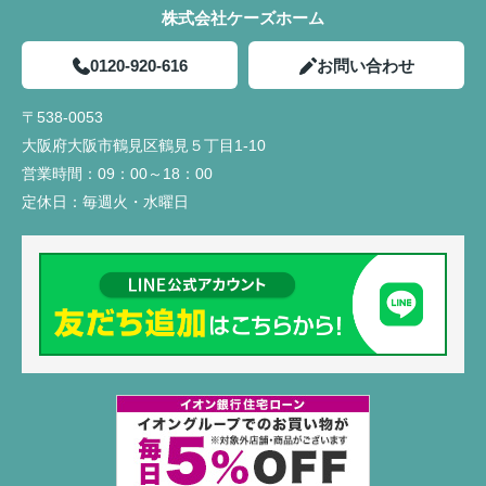
株式会社ケーズホーム
0120-920-616
お問い合わせ
〒538-0053
大阪府大阪市鶴見区鶴見５丁目1-10
営業時間：
09：00～18：00
定休日：
毎週火・水曜日