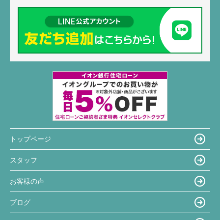
トップページ
スタッフ
お客様の声
ブログ