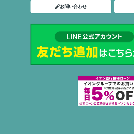
お問い合わせ