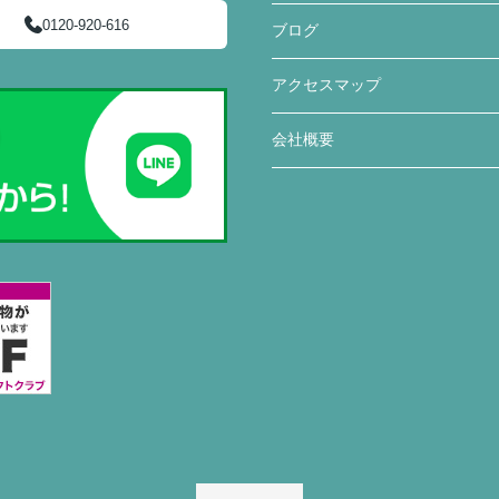
0120-920-616
ブログ
アクセスマップ
会社概要