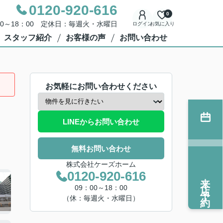
0120-920-616
0
00～18：00 定休日：毎週火・水曜日
ログイン
お気に入り
スタッフ紹介
お客様の声
お問い合わせ
お気軽にお問い合わせください
LINEからお問い合わせ
無料お問い合わせ
株式会社ケーズホーム
0120-920-616
来店予約
09：00～18：00
（休：毎週火・水曜日）