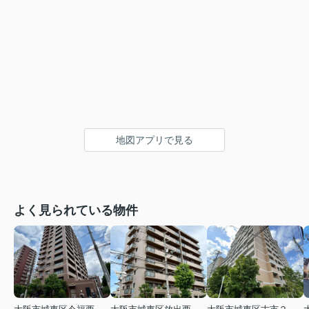
地図アプリで見る
よく見られている物件