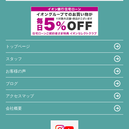
トップページ
スタッフ
お客様の声
ブログ
アクセスマップ
会社概要